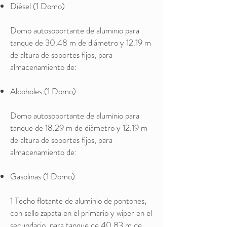
Diésel (1 Domo)
Domo autosoportante de aluminio para
tanque de 30.48 m de diámetro y 12.19 m
de altura de soportes fijos, para
almacenamiento de:
Alcoholes (1 Domo)
Domo autosoportante de aluminio para
tanque de 18.29 m de diámetro y 12.19 m
de altura de soportes fijos, para
almacenamiento de:
Gasolinas (1 Domo)
1 Techo flotante de aluminio de pontones,
con sello zapata en el primario y wiper en el
secundario, para tanque de 40.83 m de