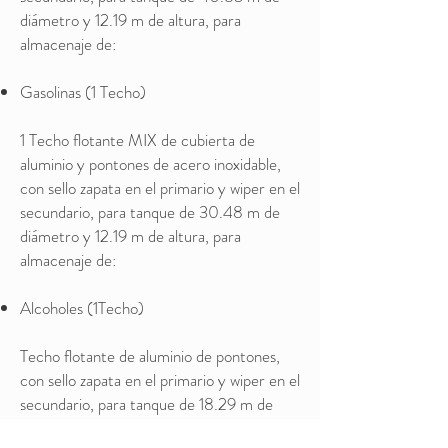
diámetro y 12.19 m de altura, para
almacenaje de:
Gasolinas (1 Techo)
1 Techo flotante MIX de cubierta de
aluminio y pontones de acero inoxidable,
con sello zapata en el primario y wiper en el
secundario, para tanque de 30.48 m de
diámetro y 12.19 m de altura, para
almacenaje de:
Alcoholes (1Techo)
Techo flotante de aluminio de pontones,
con sello zapata en el primario y wiper en el
secundario, para tanque de 18.29 m de
diámetro y 12.19 de altura, para almacenaje